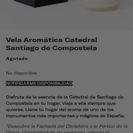
Vela Aromática Catedral
Santiago de Compostela
Agotado
No disponible
NOTIFICARME DISPONIBILIDAD
Disfruta de la esencia de la Catedral de Santiago de
Compostela en tu hogar. Viaja a ella siempre que
quieras. Llena tu hogar del aroma de uno de los
monumentos más importantes y mágicos de España.
"Descubre la Fachada del Obradoiro o el Pórtico de la
Gloria. Convirtiéndote en peregrino, oliendo el