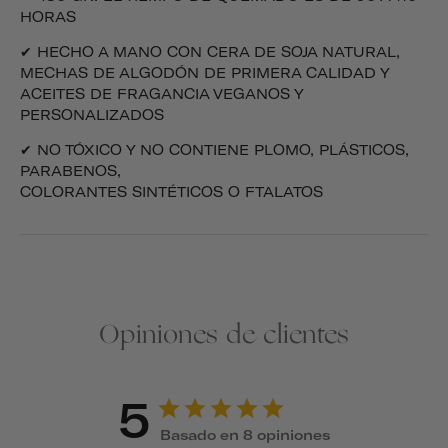
HORAS
✔ HECHO A MANO CON CERA DE SOJA NATURAL,
MECHAS DE ALGODÓN DE PRIMERA CALIDAD Y
ACEITES DE FRAGANCIA VEGANOS Y
PERSONALIZADOS
✔ NO TÓXICO Y NO CONTIENE PLOMO, PLÁSTICOS,
PARABENOS,
COLORANTES SINTÉTICOS O FTALATOS
Opiniones de clientes
5
Basado en 8 opiniones