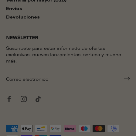
Envíos
Devoluciones
NEWSLETTER
Suscríbete para estar informado de ofertas
exclusivas, nuevos lanzamientos, sorteos y mucho
más.