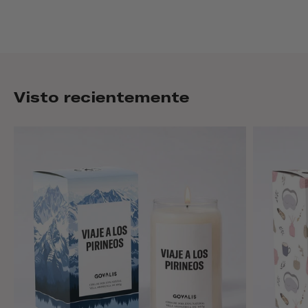
Visto recientemente