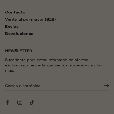
Contacto
Venta al por mayor (B2B)
Envíos
Devoluciones
NEWSLETTER
Suscríbete para estar informado de ofertas
exclusivas, nuevos lanzamientos, sorteos y mucho
más.