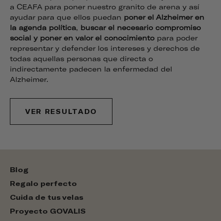
a CEAFA para poner nuestro granito de arena y así
ayudar para que ellos puedan
poner el Alzheimer en
la agenda política
,
buscar el necesario
compromiso
social
y poner en valor el
conocimiento
para poder
representar y defender los intereses y derechos de
todas aquellas personas que directa o
indirectamente padecen la enfermedad del
Alzheimer.
VER RESULTADO
Blog
Regalo perfecto
Cuida de tus velas
Proyecto GOVALIS