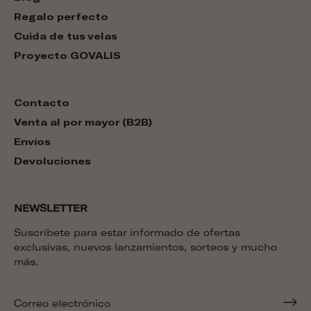
Regalo perfecto
Cuida de tus velas
Proyecto GOVALIS
Contacto
Venta al por mayor (B2B)
Envíos
Devoluciones
NEWSLETTER
Suscríbete para estar informado de ofertas
exclusivas, nuevos lanzamientos, sorteos y mucho
más.