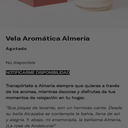
Vela Aromática Almería
Agotado
No disponible
NOTIFICARME DISPONIBILIDAD
Transpórtate a Almería siempre que quieras a través
de los aromas, mientras decoras y disfrutas de tus
momentos de relajación en tu hogar.
"Sus playas de levante, son un hermoso cante. Desde
su bella Alcazaba se contempla la bahía, llena de sol
y alegría. Y, abajo, mi enamorada, la bellísima Almería,
¡La rosa de Andalucía!"